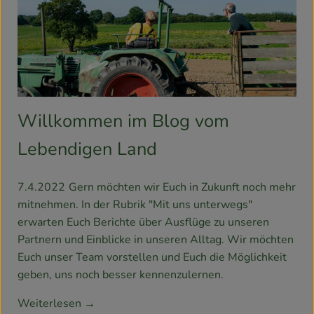
Rezepte
Willkommen im Blog vom
Lebendigen Land
7.4.2022
Gern möchten wir Euch in Zukunft noch mehr
mitnehmen. In der Rubrik "Mit uns unterwegs"
erwarten Euch Berichte über Ausflüge zu unseren
Partnern und Einblicke in unseren Alltag. Wir möchten
Euch unser Team vorstellen und Euch die Möglichkeit
geben, uns noch besser kennenzulernen.
Weiterlesen →