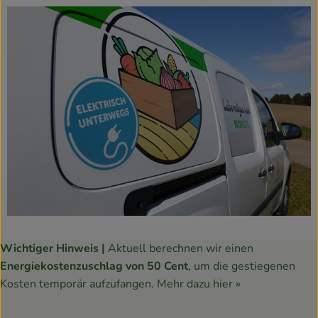
Wichtiger Hinweis |
Aktuell berechnen wir einen
Energiekostenzuschlag von 50 Cent
, um die gestiegenen
Kosten temporär aufzufangen.
Mehr dazu hier »