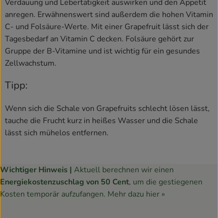
Verdauung und Lebertätigkeit auswirken und den Appetit
anregen. Erwähnenswert sind außerdem die hohen Vitamin
C- und Folsäure-Werte. Mit einer Grapefruit lässt sich der
Tagesbedarf an Vitamin C decken. Folsäure gehört zur
Gruppe der B-Vitamine und ist wichtig für ein gesundes
Zellwachstum.
Tipp:
Wenn sich die Schale von Grapefruits schlecht lösen lässt,
tauche die Frucht kurz in heißes Wasser und die Schale
lässt sich mühelos entfernen.
Wichtiger Hinweis |
Aktuell berechnen wir einen
Energiekostenzuschlag von 50 Cent
, um die gestiegenen
Kosten temporär aufzufangen.
Mehr dazu hier »