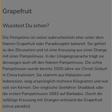
Grapefruit
Wusstest Du schon?
Die Pompelmo ist vielen wahrscheinlich eher unter dem
Namen Grapefruit oder Paradiesapfel bekannt. Sie gehört
zu den Zitrusarten und ist eine Kreuzung aus einer Orange
mit einer Pampelmuse. In der Umgangssprache trägt sie
deswegen auch oft den Namen Pampelmuse. Die echte
Pampelmuse wurde bereits 2000 Jahre vor Christi Geburt
in China kultiviert. Sie stammt aus Malaisien und
Indonesien, wog ursprünglich mehrere Kilogramm und war
voll von Kernen. Der englische Seefahrer Shaddock säte
die ersten Pampelmusen 1693 auf Barbados. Durch die
zufällige Kreuzung mit Orangen entstand die Grapefruit
(citrus paradisi).