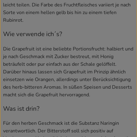
leicht teilen. Die Farbe des Fruchtfleisches variiert je nach
Sorte von einem hellen gelb bis hin zu einem tiefen
Rubinrot.
Wie verwende ich´s?
Die Grapefruit ist eine beliebte Portionsfrucht: halbiert und
je nach Geschmack mit Zucker bestreut, mit Honig
beträufelt oder pur einfach aus der Schale gelöffelt.
Darüber hinaus lassen sich Grapefruit im Prinzip ähnlich
einsetzen wie Orangen, allerdings unter Berücksichtigung
des herb-bitteren Aromas. In süßen Speisen und Desserts
macht sich die Grapefruit hervorragend.
Was ist drin?
Für den herben Geschmack ist die Substanz Naringin
verantwortlich. Der Bitterstoff soll sich positiv auf