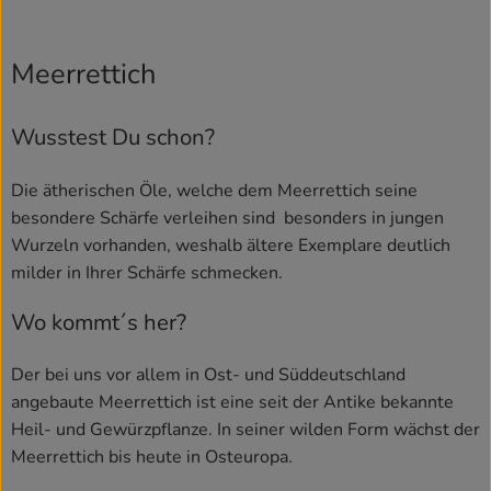
Meerrettich
Wusstest Du schon?
Die ätherischen Öle, welche dem Meerrettich seine
besondere Schärfe verleihen sind besonders in jungen
Wurzeln vorhanden, weshalb ältere Exemplare deutlich
milder in Ihrer Schärfe schmecken.
Wo kommt´s her?
Der bei uns vor allem in Ost- und Süddeutschland
angebaute Meerrettich ist eine seit der Antike bekannte
Heil- und Gewürzpflanze. In seiner wilden Form wächst der
Meerrettich bis heute in Osteuropa.