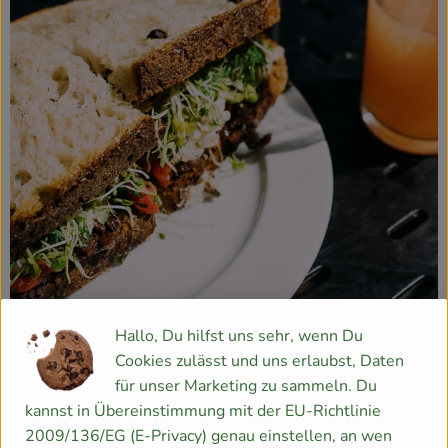
Hallo, Du hilfst uns sehr, wenn Du
Cookies zulässt und uns erlaubst, Daten
für unser Marketing zu sammeln. Du
kannst in Übereinstimmung mit der EU-Richtlinie
2009/136/EG (E-Privacy) genau einstellen, an wen