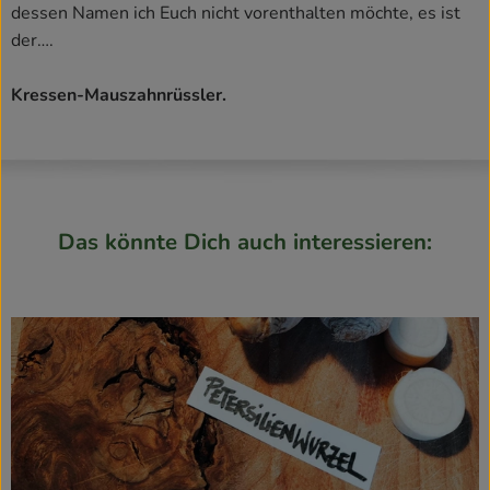
dessen Namen ich Euch nicht vorenthalten möchte, es ist
der….
Kressen-Mauszahnrüssler.
Das könnte Dich auch interessieren: