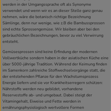
werden in der Umgangssprache oft als Synonyme
verwendet und wenn wir es an dieser Stelle ganz genau
nehmen, wäre die botanisch richtige Bezeichnung
Sämlinge, denn nur wenige, wie z.B die Bambussprossen
sind echte Sprossengemüse. Wir bleiben aber bei den
gebräuchlichen Bezeichnungen, bevor zu viel Verwirrung
entsteht.
Gemüsesprossen sind keine Erfindung der modernen
Vollwertküche sondern haben in der asiatischen Küche eine
über 5000-jährige Tradition. Während der Keimung finden
im Samenkorn zahlreiche Stoffwechselvorgänge statt, die
der entstehenden Pflanze für den Wachstumsprozess
Energie liefern und sie vor Krankheitserregern schützen:
Nährstoffe werden neu gebildet, vorhandene
Reservestoffe ab- und umgebaut. Dabei steigt der
Vitamingehalt, Eiweise und Fette werden in
ernährungsphysiologisch wertvollere Formen