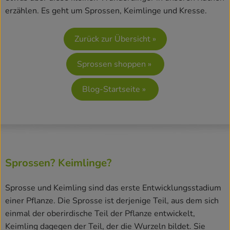
erzählen. Es geht um Sprossen, Keimlinge und Kresse.
Rezepte
Zurück zur Übersicht »
Sprossen shoppen »
Blog-Startseite »
Sprossen? Keimlinge?
Sprosse und Keimling sind das erste Entwicklungsstadium
einer Pflanze. Die Sprosse ist derjenige Teil, aus dem sich
einmal der oberirdische Teil der Pflanze entwickelt,
Keimling dagegen der Teil, der die Wurzeln bildet. Sie