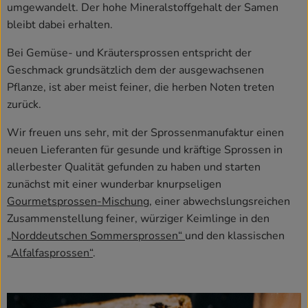
umgewandelt. Der hohe Mineralstoffgehalt der Samen
bleibt dabei erhalten.
Bei Gemüse- und Kräutersprossen entspricht der
Geschmack grundsätzlich dem der ausgewachsenen
Pflanze, ist aber meist feiner, die herben Noten treten
zurück.
Wir freuen uns sehr, mit der Sprossenmanufaktur einen
neuen Lieferanten für gesunde und kräftige Sprossen in
allerbester Qualität gefunden zu haben und starten
zunächst mit einer wunderbar knurpseligen
Gourmetsprossen-Mischung
, einer abwechslungsreichen
Zusammenstellung feiner, würziger Keimlinge in den
„Norddeutschen Sommersprossen“
und den klassischen
„
Alfalfasprossen“
.