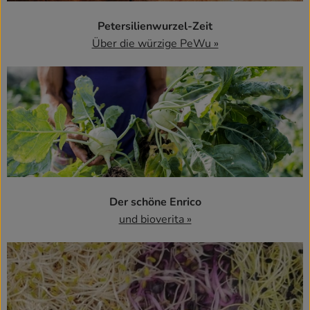
Petersilienwurzel-Zeit
Über die würzige PeWu »
Der schöne Enrico
und bioverita »