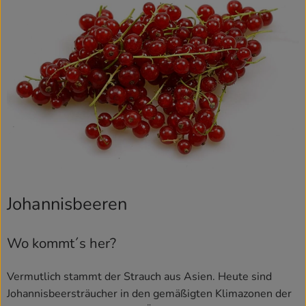
Rezepte
Johannisbeeren
Wo kommt´s her?
Vermutlich stammt der Strauch aus Asien. Heute sind
Johannisbeersträucher in den gemäßigten Klimazonen der