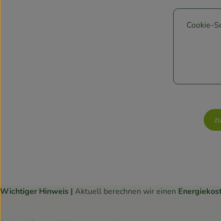
Cookie-Sc
z
Wichtiger Hinweis |
Aktuell berechnen wir einen
Energiekos