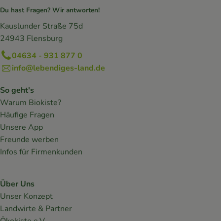
Du hast Fragen? Wir antworten!
Kauslunder Straße 75d
24943 Flensburg
04634 - 931 877 0
info@lebendiges-land.de
So geht's
Warum Biokiste?
Häufige Fragen
Unsere App
Freunde werben
Infos für Firmenkunden
Über Uns
Unser Konzept
Landwirte & Partner