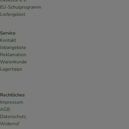
Ökokiste e.V.
EU-Schulprogramm
Liefergebiet
Service
Kontakt
Jobangebote
Reklamation
Warenkunde
Lagertipps
Rechtliches
Impressum
AGB
Datenschutz
Widerruf