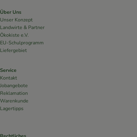
Über Uns
Unser Konzept
Landwirte & Partner
Ökokiste e.V.
EU-Schulprogramm
Liefergebiet
Service
Kontakt
Jobangebote
Reklamation
Warenkunde
Lagertipps
Rechtliches