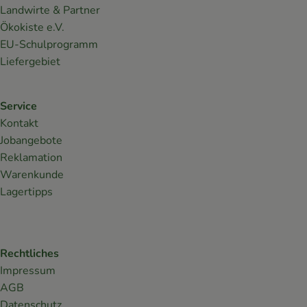
Landwirte & Partner
Ökokiste e.V.
EU-Schulprogramm
Liefergebiet
Service
Kontakt
Jobangebote
Reklamation
Warenkunde
Lagertipps
Rechtliches
Impressum
AGB
Datenschutz