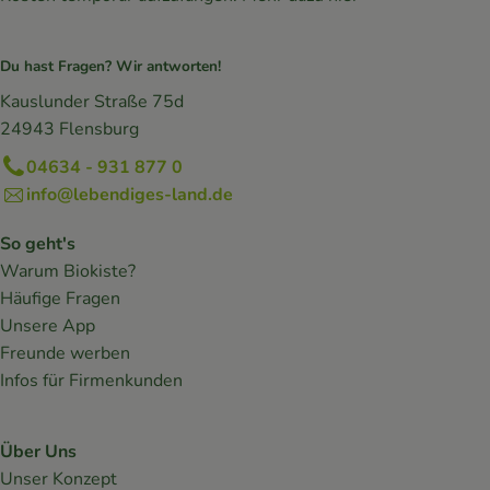
Du hast Fragen? Wir antworten!
Kauslunder Straße 75d
24943 Flensburg
04634 - 931 877 0
info@lebendiges-land.de
So geht's
Warum Biokiste?
Häufige Fragen
Unsere App
Freunde werben
Infos für Firmenkunden
Über Uns
Unser Konzept