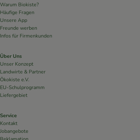
Warum Biokiste?
Häufige Fragen
Unsere App
Freunde werben
Infos für Firmenkunden
Über Uns
Unser Konzept
Landwirte & Partner
Ökokiste e.V.
EU-Schulprogramm
Liefergebiet
Service
Kontakt
Jobangebote
Reklamation