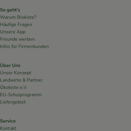
So geht's
Warum Biokiste?
Häufige Fragen
Unsere App
Freunde werben
Infos für Firmenkunden
Über Uns
Unser Konzept
Landwirte & Partner
Ökokiste e.V.
EU-Schulprogramm
Liefergebiet
Service
Kontakt