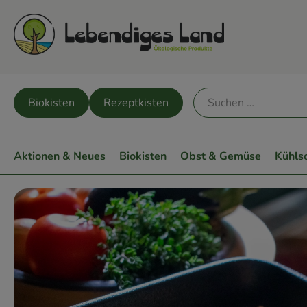
Biokisten
Rezeptkisten
Aktionen & Neues
Biokisten
Obst & Gemüse
Kühls