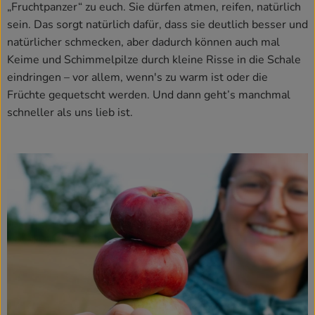
„Fruchtpanzer“ zu euch. Sie dürfen atmen, reifen, natürlich
sein. Das sorgt natürlich dafür, dass sie deutlich besser und
natürlicher schmecken, aber dadurch können auch mal
Keime und Schimmelpilze durch kleine Risse in die Schale
eindringen – vor allem, wenn's zu warm ist oder die
Früchte gequetscht werden. Und dann geht’s manchmal
schneller als uns lieb ist.