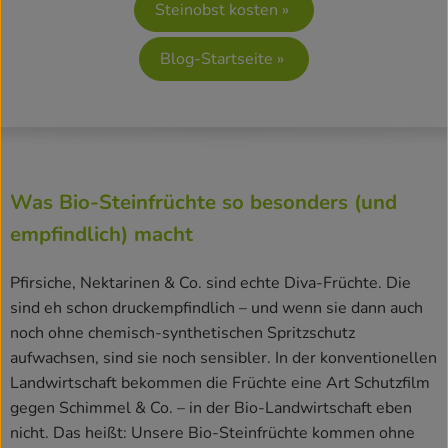
Steinobst kosten »
Rezepte
Blog-Startseite »
Was Bio-Steinfrüchte so besonders (und
empfindlich) macht
Pfirsiche, Nektarinen & Co. sind echte Diva-Früchte. Die
sind eh schon druckempfindlich – und wenn sie dann auch
noch ohne chemisch-synthetischen Spritzschutz
aufwachsen, sind sie noch sensibler. In der konventionellen
Landwirtschaft bekommen die Früchte eine Art Schutzfilm
gegen Schimmel & Co. – in der Bio-Landwirtschaft eben
nicht. Das heißt: Unsere Bio-Steinfrüchte kommen ohne