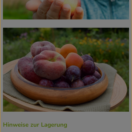
Hinweise zur Lagerung