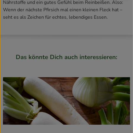
Nährstoffe und ein gutes Gefühl beim Reinbeißen. Also:
Wenn der nächste Pfirsich mal einen kleinen Fleck hat –
seht es als Zeichen für echtes, lebendiges Essen.
Das könnte Dich auch interessieren: