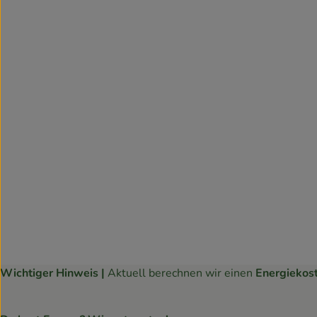
Wichtiger Hinweis |
Aktuell berechnen wir einen
Energiekos