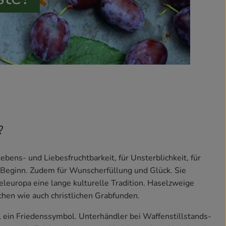
?
ebens- und Liebesfruchtbarkeit, für Unsterblichkeit, für
 Beginn. Zudem für Wunscherfüllung und Glück. Sie
teleuropa eine lange kulturelle Tradition. Haselzweige
chen wie auch christlichen Grabfunden.
 ein Friedenssymbol. Unterhändler bei Waffenstillstands-