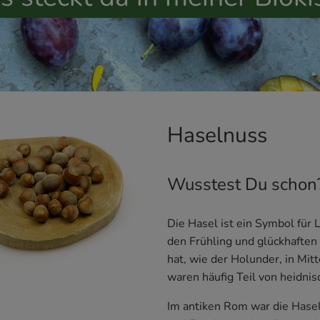
Haselnuss
Wusstest Du schon
Die Hasel ist ein Symbol für L
den Frühling und glückhaften
hat, wie der Holunder, in Mit
waren häufig Teil von heidnis
Im antiken Rom war die Hasel