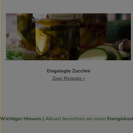
Eingelegte Zucchini
Zwei Rezepte »
Wichtiger Hinweis |
Aktuell berechnen wir einen
Energiekos