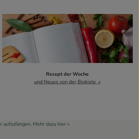
Rezept der Woche
und Neues von der Biokiste »
r aufzufangen.
Mehr dazu hier »