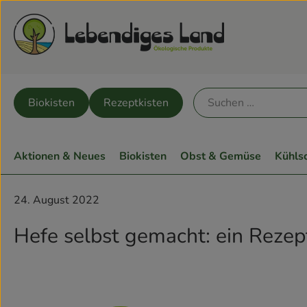
Biokisten
Rezeptkisten
Aktionen & Neues
Biokisten
Obst & Gemüse
Kühls
24. August 2022
Hefe selbst gemacht: ein Rezep