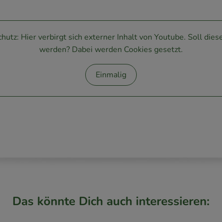
hutz: Hier verbirgt sich externer Inhalt von
Youtube
. Soll die
werden? Dabei werden Cookies gesetzt.
Einmalig
Das könnte Dich auch interessieren: