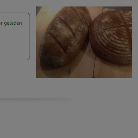
ser geladen