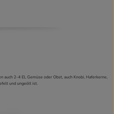
ten auch 2-4 EL Gemüse oder Obst, auch Knobi, Haferkerne,
felt und ungeölt ist.