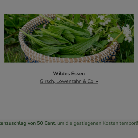
Wildes Essen
Girsch, Löwenzahn & Co. »
tenzuschlag von 50 Cent
, um die gestiegenen Kosten temporä