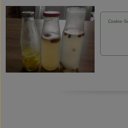
Cookie-Sc