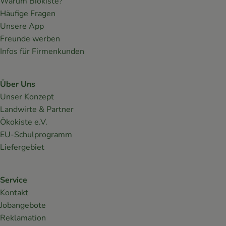
Warum Biokiste?
Häufige Fragen
Unsere App
Freunde werben
Infos für Firmenkunden
Über Uns
Unser Konzept
Landwirte & Partner
Ökokiste e.V.
EU-Schulprogramm
Liefergebiet
Service
Kontakt
Jobangebote
Reklamation