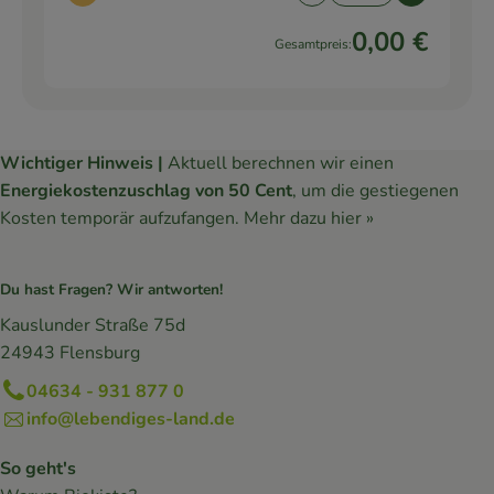
0,00 €
Gesamtpreis:
Wichtiger Hinweis |
Aktuell berechnen wir einen
Energiekostenzuschlag von 50 Cent
, um die gestiegenen
Kosten temporär aufzufangen.
Mehr dazu hier »
Du hast Fragen? Wir antworten!
Kauslunder Straße 75d
24943 Flensburg
04634 - 931 877 0
info@lebendiges-land.de
So geht's