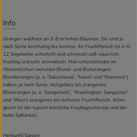
Info
Orangen wachsen an 3-8 m hohen Bäumen. Sie sind je
nach Sorte kernhaltig bis kernlos. Ihr Fruchtfleisch ist in 6-
12 Segmente unterteilt und schmeckt süß-säuerlich,
fruchtig und sehr aromatisch. Man unterscheidet im
Wesentlichen zwischen Blond- und Blutorangen;
Blondorangen (u. a. 'Salustianas', 'Navel' und 'Shamouti')
haben, je nach Sorte, hellgelbes bis orangenes,
Blutorangen (u. a. 'Sanguinelli', 'Washington, Sanguines'
und 'Moro') orangenes bis tiefrotes Fruchtfleisch. Allen
gleich ist der typisch köstliche Fruchtgeschmack und der
hohe Saftanteil.
Herkunft/Saison: