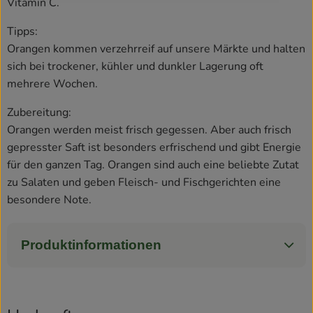
Vitamin C.
Tipps:
Orangen kommen verzehrreif auf unsere Märkte und halten
sich bei trockener, kühler und dunkler Lagerung oft
mehrere Wochen.
Zubereitung:
Orangen werden meist frisch gegessen. Aber auch frisch
gepresster Saft ist besonders erfrischend und gibt Energie
für den ganzen Tag. Orangen sind auch eine beliebte Zutat
zu Salaten und geben Fleisch- und Fischgerichten eine
besondere Note.
Produktinformationen