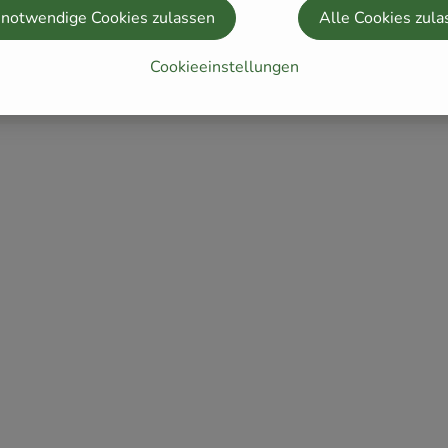
 notwendige Cookies zulassen
Alle Cookies zula
Cookieeinstellungen