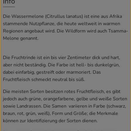
Info
Rezepte
Die Wassermelone (Citrullus lanatus) ist eine aus Afrika
stammende Nutzpflanze, die heute weltweit in warmen
Regionen angebaut wird. Die Wildform wird auch Tsamma-
Melone genannt.
Die Fruchtrinde ist ein bis vier Zentimeter dick und hart,
aber nicht beständig. Die Farbe ist hell- bis dunkelgrün,
dabei einfarbig, gestreift oder marmoriert. Das
Fruchtfleisch schmeckt neutral bis süß.
Die meisten Sorten besitzen rotes Fruchtfleisch, es gibt
jedoch auch grüne, orangefarbene, gelbe und weiße Sorten
sowie Landrassen. Die Samen variieren in Farbe (schwarz,
braun, rot, grün, weiß), Form und Größe; die Merkmale
können zur Identifizierung der Sorten dienen.