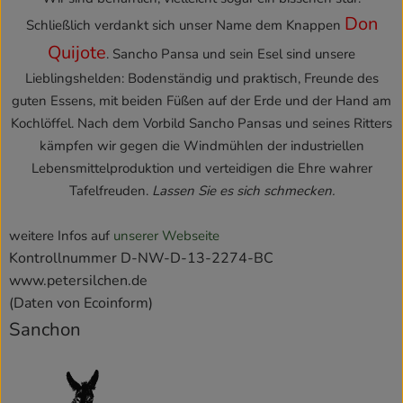
Don
Schließlich verdankt sich unser Name dem Knappen
Quijote
. Sancho Pansa und sein Esel sind unsere
Lieblingshelden: Bodenständig und praktisch, Freunde des
guten Essens, mit beiden Füßen auf der Erde und der Hand am
Kochlöffel. Nach dem Vorbild Sancho Pansas und seines Ritters
kämpfen wir gegen die Windmühlen der industriellen
Lebensmittelproduktion und verteidigen die Ehre wahrer
Tafelfreuden.
Lassen Sie es sich schmecken.
weitere Infos auf
unserer Webseite
Kontrollnummer D-NW-D-13-2274-BC
www.petersilchen.de
(Daten von Ecoinform)
Sanchon