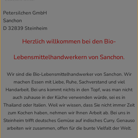
Petersilchen GmbH
Sanchon
D 32839 Steinheim
Herzlich willkommen bei den Bio-
Lebensmittelhandwerkern von Sanchon.
Wir sind die Bio-Lebensmittelhandwerker von Sanchon. Wir
machen Essen mit Liebe, Ruhe, Sachverstand und viel
Handarbeit. Bei uns kommt nichts in den Topf, was man nicht
auch zuhause in der Küche verwenden würde, sei es in
Thailand oder Italien. Weil wir wissen, dass Sie nicht immer Zeit
zum Kochen haben, nehmen wir Ihnen Arbeit ab. Bei uns in
Steinheim trifft deutsches Gemüse auf indisches Curry. Genauso
arbeiten wir zusammen, offen für die bunte Vielfalt der Welt.