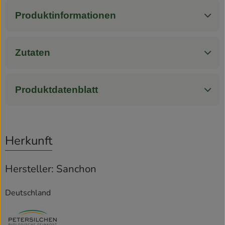
Produktinformationen
Rezepte
Zutaten
Produktdatenblatt
Herkunft
Hersteller: Sanchon
Deutschland