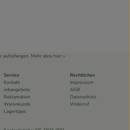
r aufzufangen.
Mehr dazu hier »
Service
Rechtliches
Kontakt
Impressum
Jobangebote
AGB
Reklamation
Datenschutz
Warenkunde
Widerruf
Lagertipps