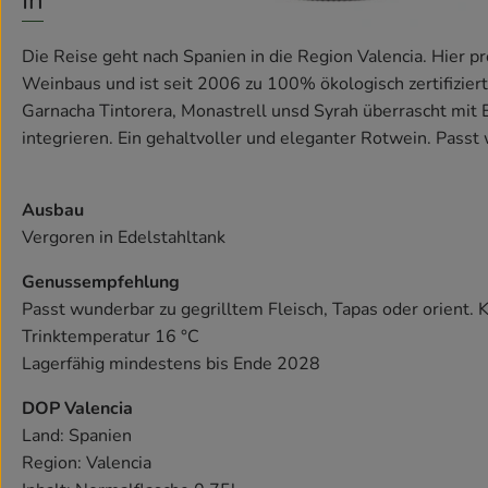
Info
Die Reise geht nach Spanien in die Region Valencia. Hier p
Weinbaus und ist seit 2006 zu 100% ökologisch zertifiziert
Garnacha Tintorera, Monastrell unsd Syrah überrascht mit E
integrieren. Ein gehaltvoller und eleganter Rotwein. Passt 
Ausbau
Vergoren in Edelstahltank
Genussempfehlung
Passt wunderbar zu gegrilltem Fleisch, Tapas oder orient. 
Trinktemperatur 16 °C
Lagerfähig mindestens bis Ende 2028
DOP Valencia
Land: Spanien
Region: Valencia