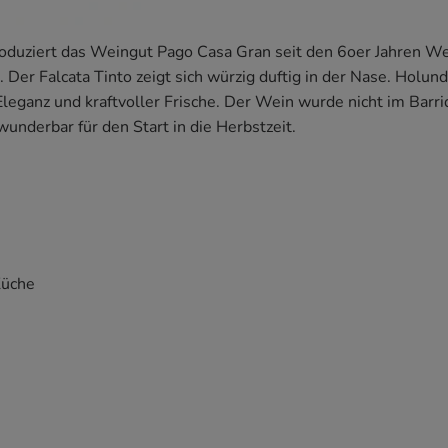
roduziert das Weingut Pago Casa Gran seit den 6oer Jahren We
. Der Falcata Tinto zeigt sich würzig duftig in der Nase. Hol
leganz und kraftvoller Frische. Der Wein wurde nicht im Barri
wunderbar für den Start in die Herbstzeit.
Küche