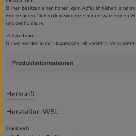
Inhaltsstoffe:
Birnen besitzen einen hohen, dem Apfel ähnlichen, ernähr
Fruchtsäuren. Neben dem wegen seiner entwässernden Wir
und der Folsäure.
Zubereitung:
Birnen werden in der Hauptsache roh verzehrt. Verarbeite
Produktinformationen
Herkunft
Hersteller: WSL
Frankreich