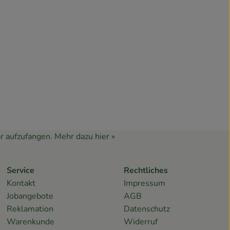
r aufzufangen.
Mehr dazu hier »
Service
Rechtliches
Kontakt
Impressum
Jobangebote
AGB
Reklamation
Datenschutz
Warenkunde
Widerruf