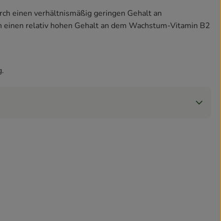
rch einen verhältnismäßig geringen Gehalt an
 einen relativ hohen Gehalt an dem Wachstum-Vitamin B2
g.