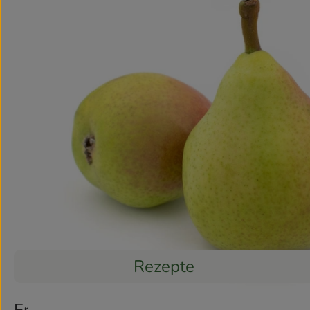
Rezepte