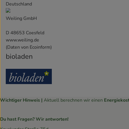
Deutschland
Weiling GmbH
D 48653 Coesfeld
www.weiling.de
(Daten von Ecoinform)
bioladen
Wichtiger Hinweis |
Aktuell berechnen wir einen
Energiekos
Du hast Fragen? Wir antworten!