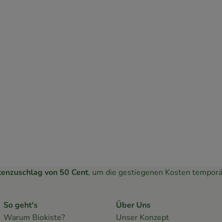
tenzuschlag von 50 Cent
, um die gestiegenen Kosten temporä
So geht's
Über Uns
Warum Biokiste?
Unser Konzept