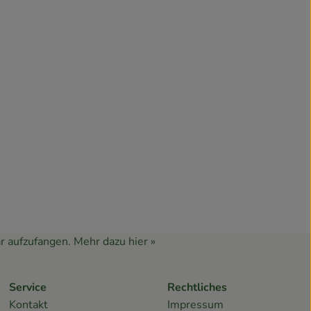
r aufzufangen.
Mehr dazu hier »
Service
Rechtliches
Kontakt
Impressum