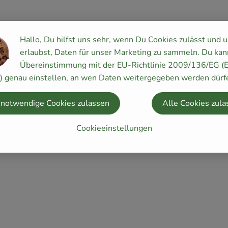
Hallo, Du hilfst uns sehr, wenn Du Cookies zulässt und 
erlaubst, Daten für unser Marketing zu sammeln. Du kan
Übereinstimmung mit der EU-Richtlinie 2009/136/EG (
y) genau einstellen, an wen Daten weitergegeben werden dürf
 notwendige Cookies zulassen
Alle Cookies zula
Cookieeinstellungen